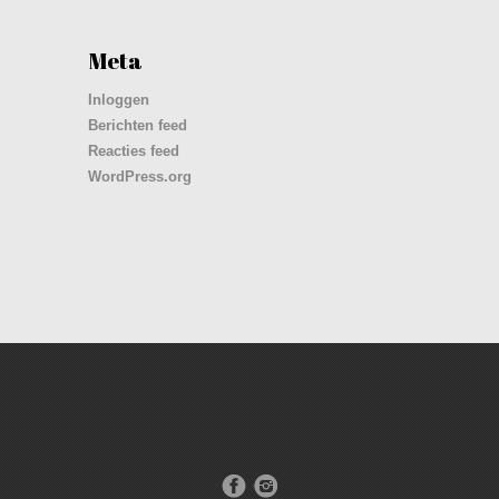
Meta
Inloggen
Berichten feed
Reacties feed
WordPress.org